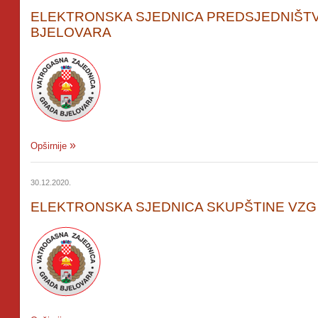
ELEKTRONSKA SJEDNICA PREDSJEDNIŠTV
BJELOVARA
Opširnije
30.12.2020.
ELEKTRONSKA SJEDNICA SKUPŠTINE VZG