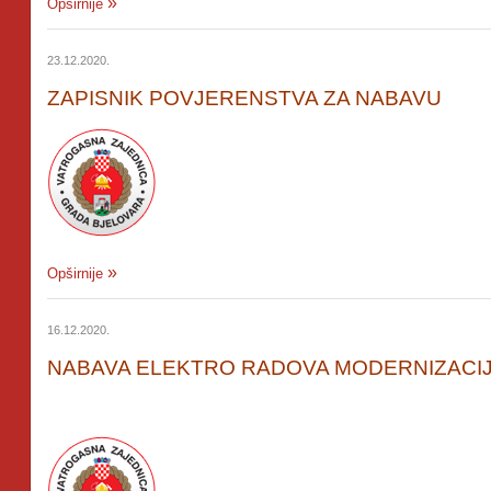
Opširnije
23.12.2020.
ZAPISNIK POVJERENSTVA ZA NABAVU
Opširnije
16.12.2020.
NABAVA ELEKTRO RADOVA MODERNIZACI