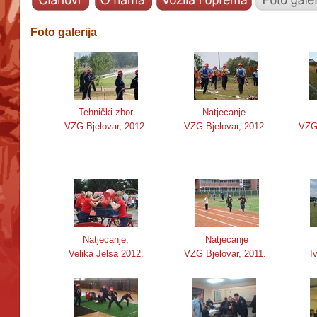
Foto galerija
Tehnički zbor
Natjecanje
VZG Bjelovar, 2012.
VZG Bjelovar, 2012.
VZG 
Natjecanje,
Natjecanje
Velika Jelsa 2012.
VZG Bjelovar, 2011.
I