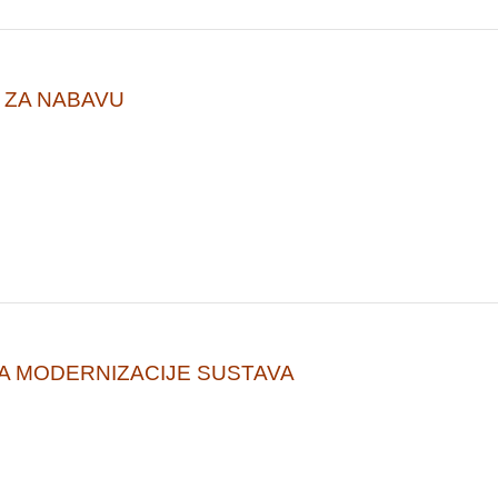
 ZA NABAVU
A MODERNIZACIJE SUSTAVA