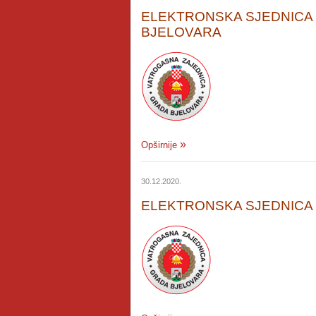
ELEKTRONSKA SJEDNICA 
BJELOVARA
Opširnije
30.12.2020.
ELEKTRONSKA SJEDNICA