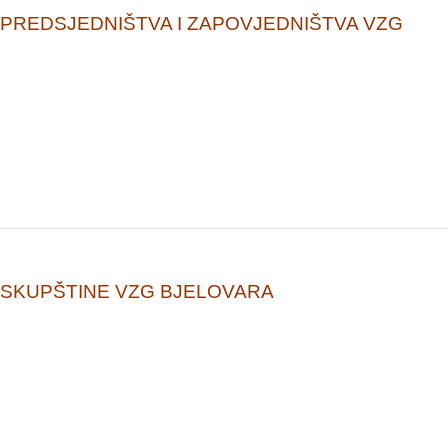
PREDSJEDNIŠTVA I ZAPOVJEDNIŠTVA VZG
 SKUPŠTINE VZG BJELOVARA