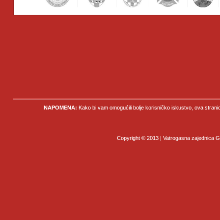
NAPOMENA:
Kako bi vam omogućili bolje korisničko iskustvo, ova strani
Copyright © 2013 | Vatrogasna zajednica Gr