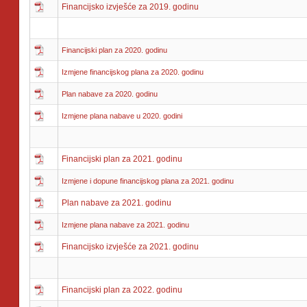
Financijsko izvješće za 2019. godinu
Financijski plan za 2020. godinu
Izmjene financijskog plana za 2020. godinu
Plan nabave za 2020. godinu
Izmjene plana nabave u 2020. godini
Financijski plan za 2021. godinu
Izmjene i dopune financijskog plana za 2021. godinu
Plan nabave za 2021. godinu
Izmjene plana nabave za 2021. godinu
Financijsko izvješće za 2021. godinu
Financijski plan za 2022. godinu