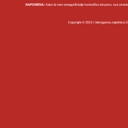
NAPOMENA:
Kako bi vam omogućili bolje korisničko iskustvo, ova strani
Copyright © 2013 | Vatrogasna zajednica Gr