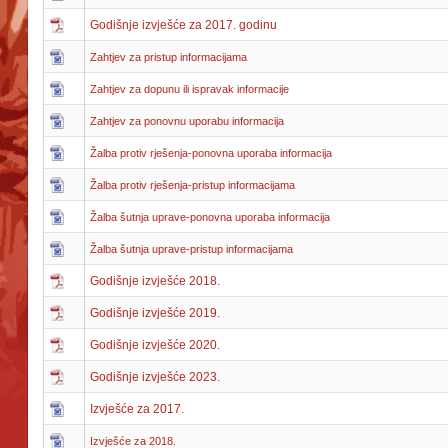
Godišnje izvješće za 2017. godinu
Zahtjev za pristup informacijama
Zahtjev za dopunu ili ispravak informacije
Zahtjev za ponovnu uporabu informacija
Žalba protiv rješenja-ponovna uporaba informacija
Žalba protiv rješenja-pristup informacijama
Žalba šutnja uprave-ponovna uporaba informacija
Žalba šutnja uprave-pristup informacijama
Godišnje izvješće 2018.
Godišnje izvješće 2019.
Godišnje izvješće 2020.
Godišnje izvješće 2023.
Izvješće za 2017.
Izvješće za 2018.