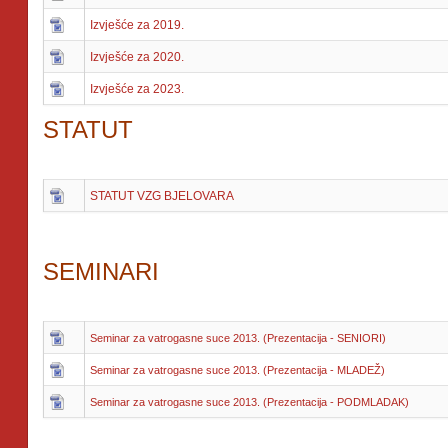
Izvješće za 2019.
Izvješće za 2020.
Izvješće za 2023.
STATUT
STATUT VZG BJELOVARA
SEMINARI
Seminar za vatrogasne suce 2013. (Prezentacija - SENIORI)
Seminar za vatrogasne suce 2013. (Prezentacija - MLADEŽ)
Seminar za vatrogasne suce 2013. (Prezentacija - PODMLADAK)