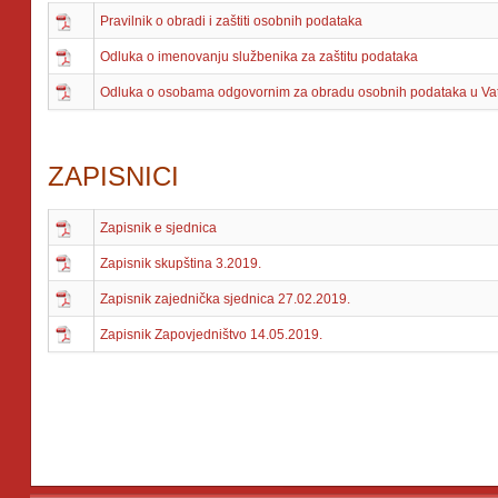
Pravilnik o obradi i zaštiti osobnih podataka
Odluka o imenovanju službenika za zaštitu podataka
Odluka o osobama odgovornim za obradu osobnih podataka u Vat
ZAPISNICI
Zapisnik e sjednica
Zapisnik skupština 3.2019.
Zapisnik zajednička sjednica 27.02.2019.
Zapisnik Zapovjedništvo 14.05.2019.