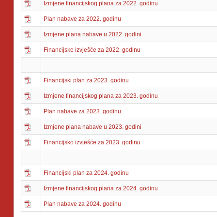
Izmjene financijskog plana za 2022. godinu
Plan nabave za 2022. godinu
Izmjene plana nabave u 2022. godini
Financijsko izvješće za 2022. godinu
Financijski plan za 2023. godinu
Izmjene financijskog plana za 2023. godinu
Plan nabave za 2023. godinu
Izmjene plana nabave u 2023. godini
Financijsko izvješće za 2023. godinu
Financijski plan za 2024. godinu
Izmjene financijskog plana za 2024. godinu
Plan nabave za 2024. godinu