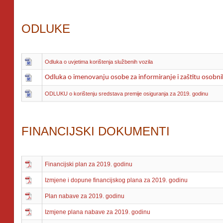
ODLUKE
Odluka o uvjetima korištenja službenih vozila
O
dluka o imenovanju osobe za informiranje i zaštitu osobn
ODLUKU
o korištenju sredstava premije osiguranja za 2019. godinu
FINANCIJSKI DOKUMENTI
Financijski plan za 2019. godinu
Izmjene i dopune financijskog plana za 2019. godinu
Plan nabave za 2019. godinu
Izmjene plana nabave za 2019. godinu