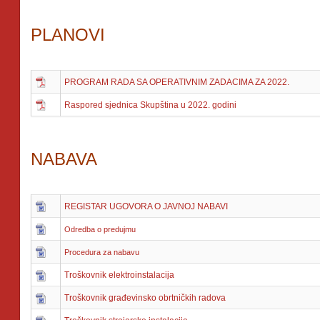
PLANOVI
PROGRAM RADA SA OPERATIVNIM ZADACIMA ZA 2022.
Raspored sjednica Skupština u 2022. godini
NABAVA
REGISTAR UGOVORA O JAVNOJ NABAVI
Odredba o predujmu
Procedura za nabavu
Troškovnik elektroinstalacija
Troškovnik građevinsko obrtničkih radova