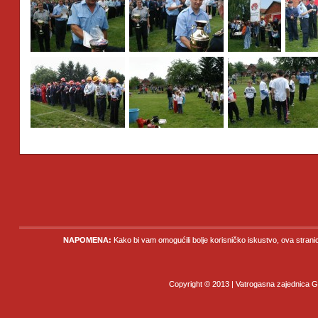
NAPOMENA:
Kako bi vam omogućili bolje korisničko iskustvo, ova strani
Copyright © 2013 | Vatrogasna zajednica Gr