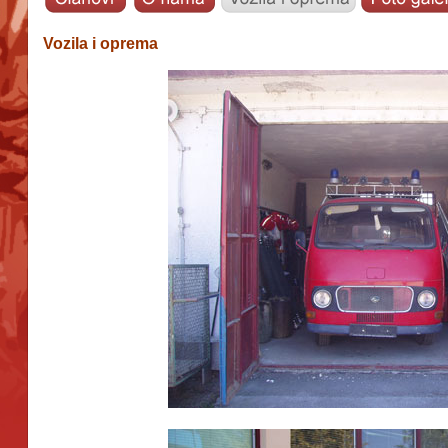
Vozila i oprema